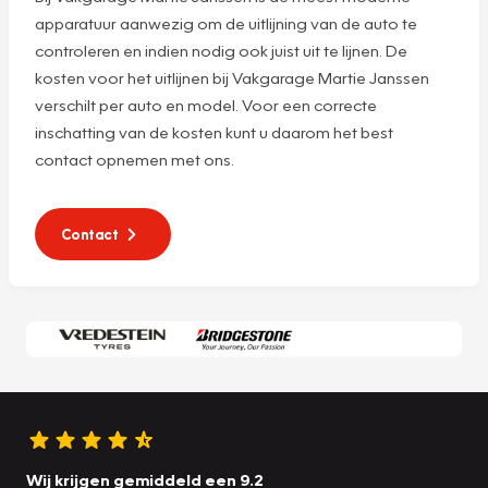
apparatuur aanwezig om de uitlijning van de auto te
controleren en indien nodig ook juist uit te lijnen. De
kosten voor het uitlijnen bij Vakgarage Martie Janssen
verschilt per auto en model. Voor een correcte
inschatting van de kosten kunt u daarom het best
contact opnemen met ons.
Contact
Wij krijgen gemiddeld een 9.2