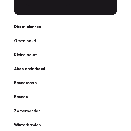
Direct plannen
Grote beurt
Kleine beurt
Airco onderhoud
Bandenshop
Banden
Zomerbanden
Winterbanden