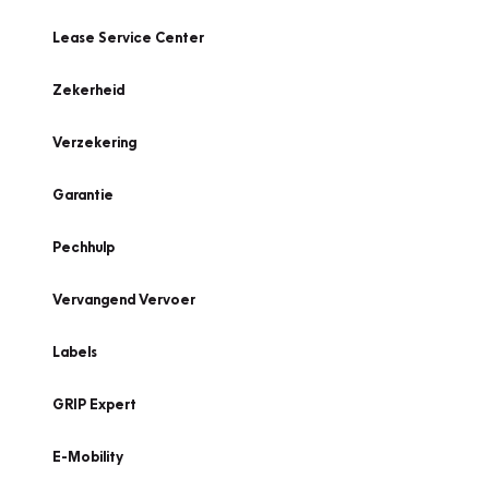
Lease Service Center
Zekerheid
Verzekering
Garantie
Pechhulp
Vervangend Vervoer
Labels
GRIP Expert
E-Mobility