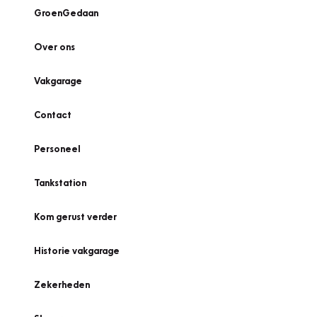
GroenGedaan
Over ons
Vakgarage
Contact
Personeel
Tankstation
Kom gerust verder
Historie vakgarage
Zekerheden