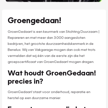
Groengedaan!
GroenGedaan! is een keurmerk van Stichting Duurzaam |
Repareren en met meer dan 3.000 aangesloten
bedrijven, het grootste duurzaamheidskenmerk in de
Benelux. Wij van Vakgarage mogen dan ook met trots
vermelden dat wij één van de eerste zijn die het
groepscertificaat van GroenGedaan! mogen dragen.
Wat houdt GroenGedaan!
precies in?
GroenGedaan! staat voor onderhoud, reparatie en
herstel op een duurzame manier.