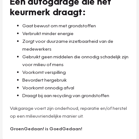
Een autogarage die het
keurmerk draagt:
Gaat bewust om met grondstoffen
Verbruikt minder energie
Zorgt voor duurzame inzetbaarheid van de
medewerkers
Gebruikt geen middelen die onnodig schadelijk zijn
voor milieu of mens
Voorkomt verspilling
Bevordert hergebruik
Voorkomt onnodig afval
Draagt bij aan recycling van grondstoffen
Vakgarage voert zijn onderhoud, reparatie en/of herstel
op een milieuvriendelijke manier uit.
GroenGedaan! is GoedGedaan!