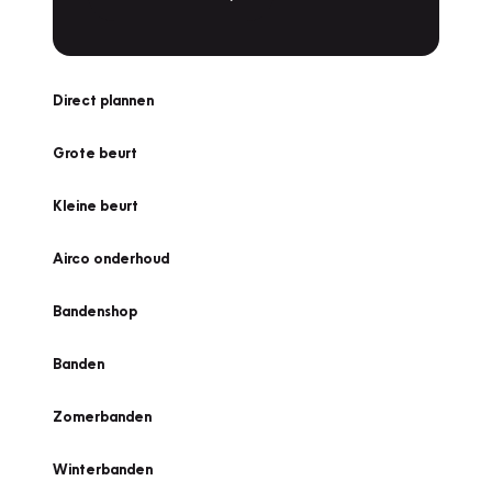
Direct plannen
Grote beurt
Kleine beurt
Airco onderhoud
Bandenshop
Banden
Zomerbanden
Winterbanden