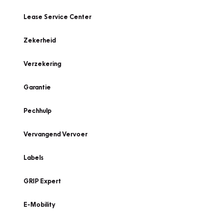
Lease Service Center
Zekerheid
Verzekering
Garantie
Pechhulp
Vervangend Vervoer
Labels
GRIP Expert
E-Mobility