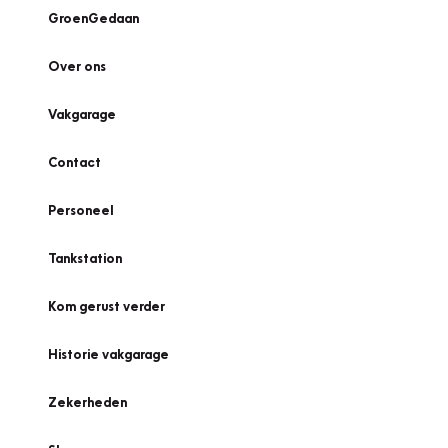
GroenGedaan
Over ons
Vakgarage
Contact
Personeel
Tankstation
Kom gerust verder
Historie vakgarage
Zekerheden