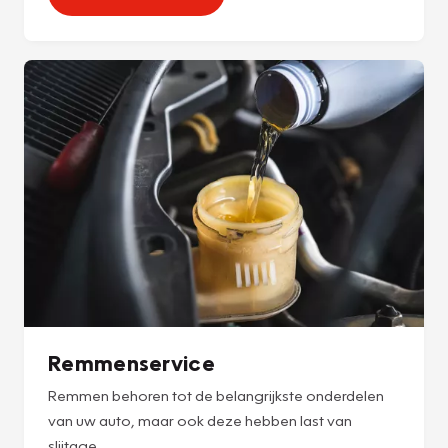
Remmenservice
Remmen behoren tot de belangrijkste onderdelen
van uw auto, maar ook deze hebben last van
slijtage.