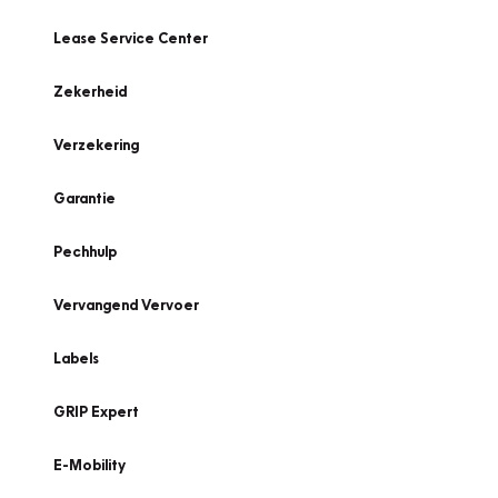
Lease Service Center
Zekerheid
Verzekering
Garantie
Pechhulp
Vervangend Vervoer
Labels
GRIP Expert
E-Mobility