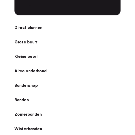
Direct plannen
Grote beurt
Kleine beurt
Airco onderhoud
Bandenshop
Banden
Zomerbanden
Winterbanden