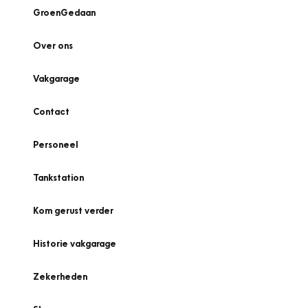
GroenGedaan
Over ons
Vakgarage
Contact
Personeel
Tankstation
Kom gerust verder
Historie vakgarage
Zekerheden