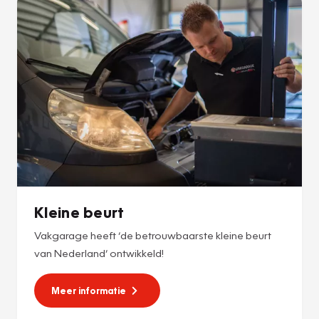
Kleine beurt
Vakgarage heeft ‘de betrouwbaarste kleine beurt
van Nederland’ ontwikkeld!
Meer informatie