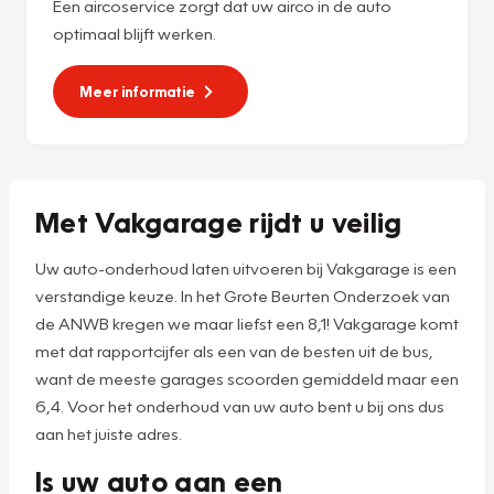
Een aircoservice zorgt dat uw airco in de auto
optimaal blijft werken.
Meer informatie
Met Vakgarage rijdt u veilig
Uw auto-onderhoud laten uitvoeren bij Vakgarage is een
verstandige keuze. In het Grote Beurten Onderzoek van
de ANWB kregen we maar liefst een 8,1! Vakgarage komt
met dat rapportcijfer als een van de besten uit de bus,
want de meeste garages scoorden gemiddeld maar een
6,4. Voor het onderhoud van uw auto bent u bij ons dus
aan het juiste adres.
Is uw auto aan een