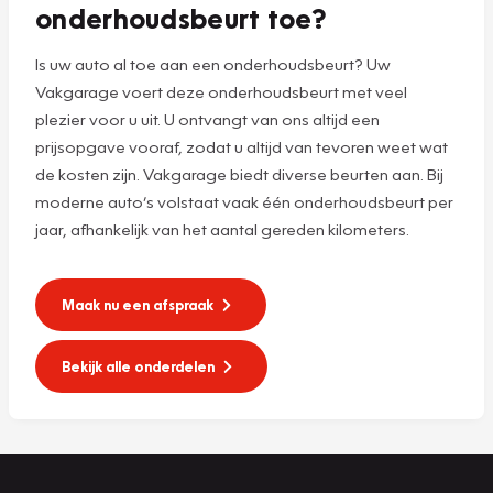
onderhoudsbeurt toe?
Is uw auto al toe aan een onderhoudsbeurt? Uw
Vakgarage voert deze onderhoudsbeurt met veel
plezier voor u uit. U ontvangt van ons altijd een
prijsopgave vooraf, zodat u altijd van tevoren weet wat
de kosten zijn. Vakgarage biedt diverse beurten aan. Bij
moderne auto’s volstaat vaak één onderhoudsbeurt per
jaar, afhankelijk van het aantal gereden kilometers.
Maak nu een afspraak
Bekijk alle onderdelen