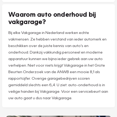
Waarom auto onderhoud bij
vakgarage?
Bij elke Vakgarage in Nederland werken echte
vakmensen. Ze hebben verstand van ieder automerk en
beschikken over de juiste kennis van auto’s en
onderhoud. Dankzij vakkundig personeel en moderne
apparatuur kunnen we bijna ieder gebrek aan uw auto
verhelpen. Niet voor niets krijgt Vakgarage in het Grote
Beurten Onderzoek van de ANWB een mooie 8,1 als
rapportcijfer. Overige garagebedrijven scoren
gemiddeld slechts een 6,4. U ziet: auto-onderhoud is in
veilige handen bij Vakgarage. Voor een servicebeurt aan
uw auto gaat u dus naar Vakgarage.