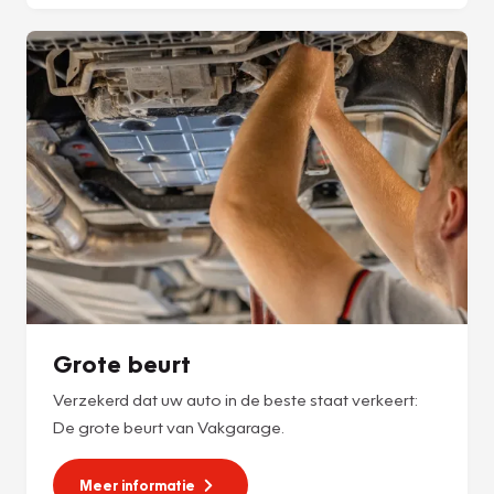
Grote beurt
Verzekerd dat uw auto in de beste staat verkeert:
De grote beurt van Vakgarage.
Meer informatie