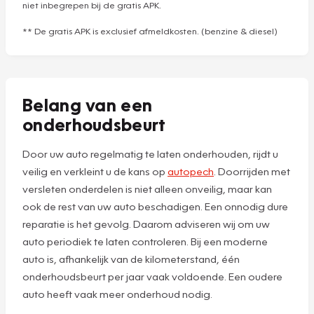
niet inbegrepen bij de gratis APK.
** De gratis APK is exclusief afmeldkosten. (benzine & diesel)
Belang van een
onderhoudsbeurt
Door uw auto regelmatig te laten onderhouden, rijdt u
veilig en verkleint u de kans op
autopech
. Doorrijden met
versleten onderdelen is niet alleen onveilig, maar kan
ook de rest van uw auto beschadigen. Een onnodig dure
reparatie is het gevolg. Daarom adviseren wij om uw
auto periodiek te laten controleren. Bij een moderne
auto is, afhankelijk van de kilometerstand, één
onderhoudsbeurt per jaar vaak voldoende. Een oudere
auto heeft vaak meer onderhoud nodig.