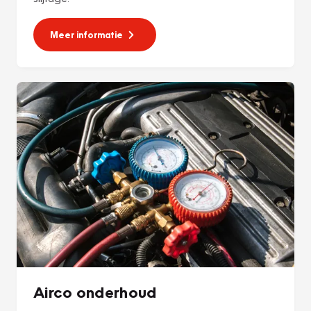
Meer informatie
Airco onderhoud