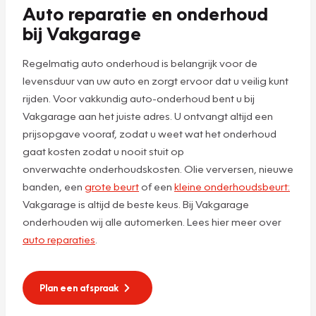
Auto reparatie en onderhoud
bij Vakgarage
Regelmatig auto onderhoud is belangrijk voor de
levensduur van uw auto en zorgt ervoor dat u veilig kunt
rijden. Voor vakkundig auto-onderhoud bent u bij
Vakgarage aan het juiste adres. U ontvangt altijd een
prijsopgave vooraf, zodat u weet wat het onderhoud
gaat kosten zodat u nooit stuit op
onverwachte onderhoudskosten. Olie verversen, nieuwe
banden, een
grote beurt
of een
kleine onderhoudsbeurt:
Vakgarage is altijd de beste keus. Bij Vakgarage
onderhouden wij alle automerken. Lees hier meer over
auto reparaties
.
Plan een afspraak