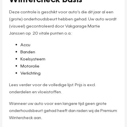
Deze controle is geschikt voor auto’s die dit jaar al een
(grote) onderhoudsbeurt hebben gehad. Uw auto wordt
(visueel) gecontroleerd door Vakgarage Martie
Janssen op 20 vitale punten o.a.:
Accu
Banden
Koelsysteem
Motorolie
Verlichting
Lees verder voor de volledige lijst. Prijs is excl.
onderdelen en vloeistoffen.
Wanneer uw auto voor een langere tijd geen grote
onderhoudsbeurt gehad heeft dan raden wij de Premium
Wintercheck aan.