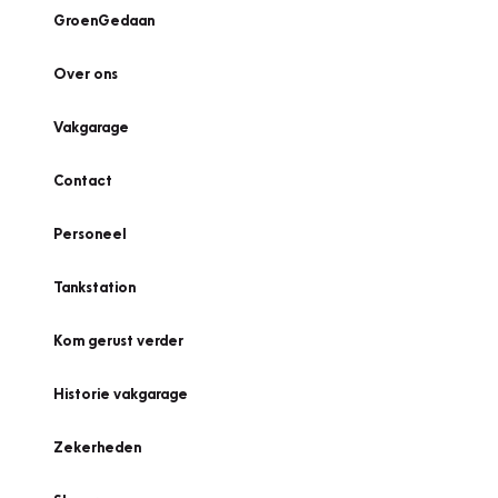
GroenGedaan
Over ons
Vakgarage
Contact
Personeel
Tankstation
Kom gerust verder
Historie vakgarage
Zekerheden