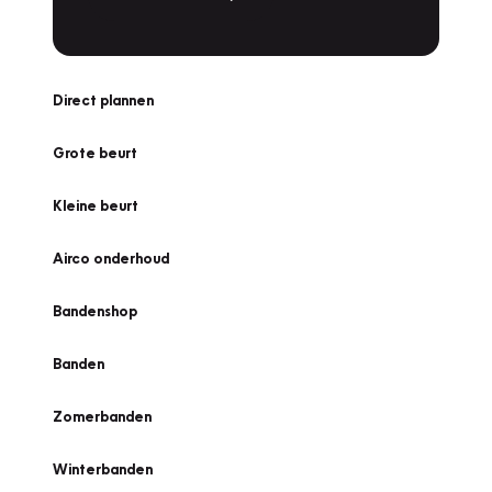
Direct plannen
Grote beurt
Kleine beurt
Airco onderhoud
Bandenshop
Banden
Zomerbanden
Winterbanden