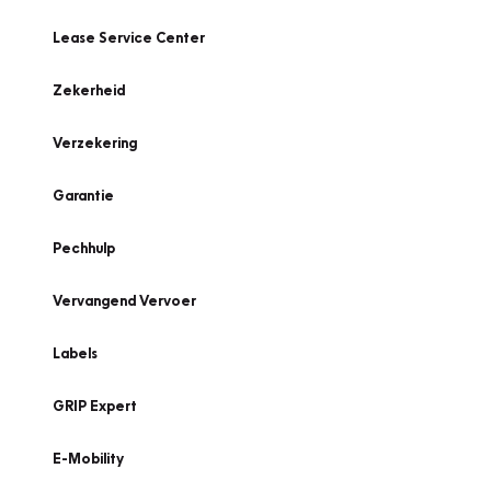
Lease Service Center
Zekerheid
Verzekering
Garantie
Pechhulp
Vervangend Vervoer
Labels
GRIP Expert
E-Mobility