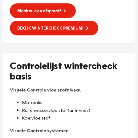
Maak nu een afspraak!
BEKIJK WINTERCHECK PREMIUM!
Controlelijst wintercheck
basis
Visuele Controle vloeistofniveau
Motorolie
Ruitenwisservloeistof (anti-vries)
Koelvloeistof
Visuele Controle systemen