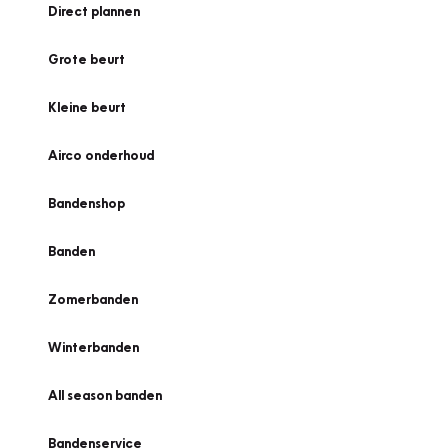
Direct plannen
Grote beurt
Kleine beurt
Airco onderhoud
Bandenshop
Banden
Zomerbanden
Winterbanden
All season banden
Bandenservice