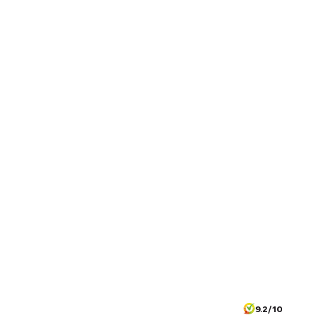
9.2/10