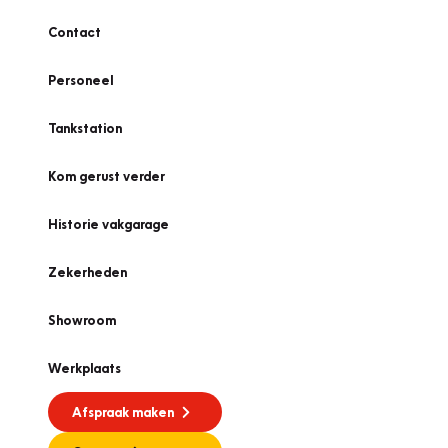
Contact
Personeel
Tankstation
Kom gerust verder
Historie vakgarage
Zekerheden
Showroom
Werkplaats
Afspraak maken