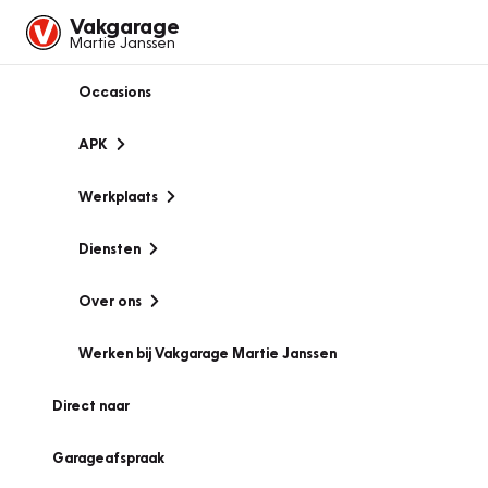
Vakgarage
Martie Janssen
Occasions
APK
Werkplaats
Diensten
Over ons
Werken bij Vakgarage Martie Janssen
Direct naar
Garageafspraak