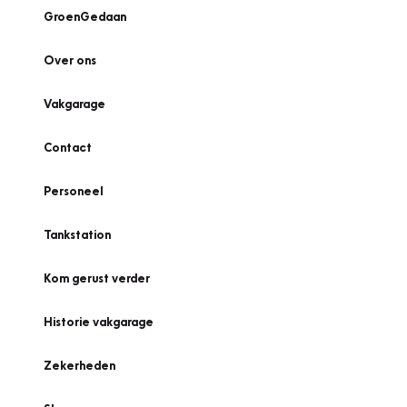
GroenGedaan
Over ons
Vakgarage
Contact
Personeel
Tankstation
Kom gerust verder
Historie vakgarage
Zekerheden