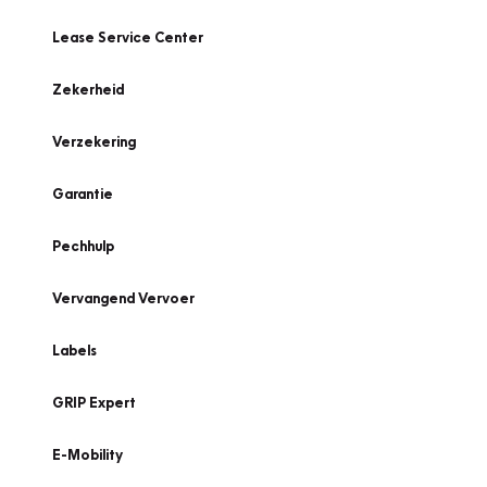
Lease Service Center
Zekerheid
Verzekering
Garantie
Pechhulp
Vervangend Vervoer
Labels
GRIP Expert
E-Mobility