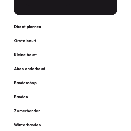
Direct plannen
Grote beurt
Kleine beurt
Airco onderhoud
Bandenshop
Banden
Zomerbanden
Winterbanden