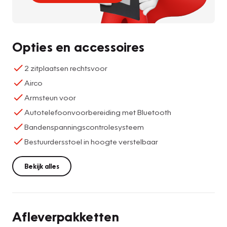
Opties en accessoires
2 zitplaatsen rechtsvoor
Airco
Armsteun voor
Autotelefoonvoorbereiding met Bluetooth
Bandenspanningscontrolesysteem
Bestuurdersstoel in hoogte verstelbaar
Bekijk alles
Afleverpakketten