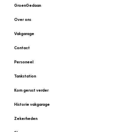
GroenGedaan
Over ons
Vakgarage
Contact
Personeel
Tankstation
Kom gerust verder
Historie vakgarage
Zekerheden