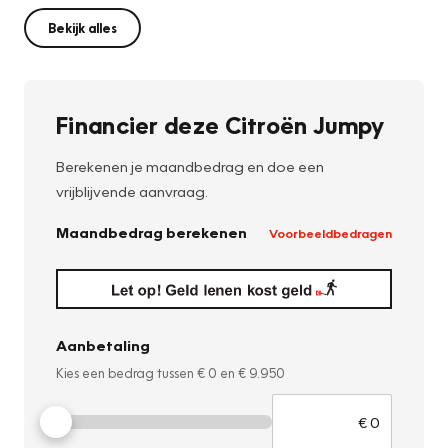
Bekijk alles
Financier deze Citroën Jumpy
Berekenen je maandbedrag en doe een
vrijblijvende aanvraag.
Maandbedrag berekenen
Voorbeeldbedragen
Aanbetaling
Kies een bedrag tussen
€ 0
en
€ 9.950