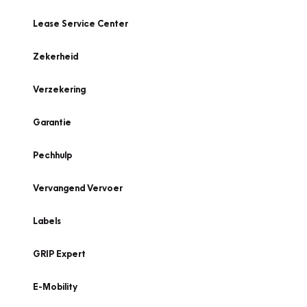
Lease Service Center
Zekerheid
Verzekering
Garantie
Pechhulp
Vervangend Vervoer
Labels
GRIP Expert
E-Mobility