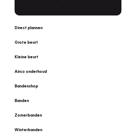
Direct plannen
Grote beurt
Kleine beurt
Airco onderhoud
Bandenshop
Banden
Zomerbanden
Winterbanden