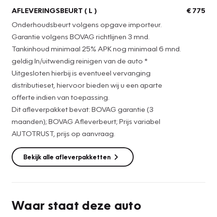
AFLEVERINGSBEURT ( L )
€ 775
Onderhoudsbeurt volgens opgave importeur.
Garantie volgens BOVAG richtlijnen 3 mnd.
Tankinhoud minimaal 25% APK nog minimaal 6 mnd.
geldig In/uitwendig reinigen van de auto *
Uitgesloten hierbij is eventueel vervanging
distributieset, hiervoor bieden wij u een aparte
offerte indien van toepassing.
Dit afleverpakket bevat: BOVAG garantie (3
maanden); BOVAG Afleverbeurt; Prijs variabel
AUTOTRUST, prijs op aanvraag.
Bekijk alle afleverpakketten
Waar staat deze auto