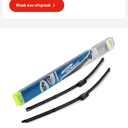
Maak een afspraak