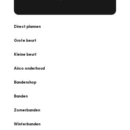
Direct plannen
Grote beurt
Kleine beurt
Airco onderhoud
Bandenshop
Banden
Zomerbanden
Winterbanden