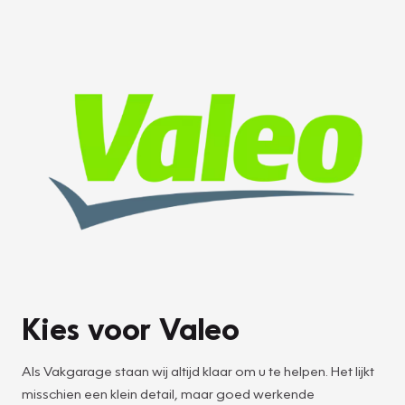
Kies voor Valeo
Als Vakgarage staan wij altijd klaar om u te helpen. Het lijkt
misschien een klein detail, maar goed werkende