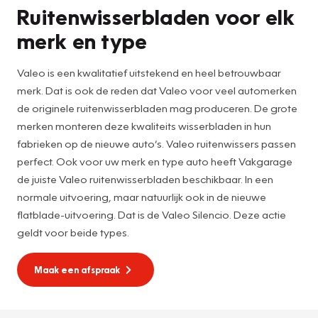
Ruitenwisserbladen voor elk
merk en type
Valeo is een kwalitatief uitstekend en heel betrouwbaar
merk. Dat is ook de reden dat Valeo voor veel automerken
de originele ruitenwisserbladen mag produceren. De grote
merken monteren deze kwaliteits wisserbladen in hun
fabrieken op de nieuwe auto’s. Valeo ruitenwissers passen
perfect. Ook voor uw merk en type auto heeft Vakgarage
de juiste Valeo ruitenwisserbladen beschikbaar. In een
normale uitvoering, maar natuurlijk ook in de nieuwe
flatblade-uitvoering. Dat is de Valeo Silencio. Deze actie
geldt voor beide types.
Maak een afspraak