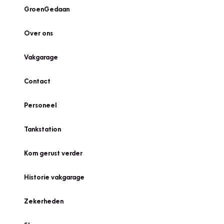
GroenGedaan
Over ons
Vakgarage
Contact
Personeel
Tankstation
Kom gerust verder
Historie vakgarage
Zekerheden