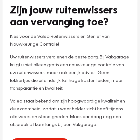
Zijn jouw ruitenwissers
aan vervanging toe?
Kies voor de Valeo Ruitenwissers en Geniet van
Nauwkeurige Controle!
Uw ruitenwissers verdienen de beste zorg. Bij Vakgarage
krijgt u niet alleen gratis een nauwkeurige controle van
uw ruitenwissers, maar ook eerlijk advies. Geen
lokkertjes die uiteindelijk tot hoge kosten leiden, maar
transparantie en kwaliteit.
Valeo staat bekend om zijn hoogwaardige kwaliteit en
duurzaamheid, zodat u weer helder zicht heeft tijdens
alle weersomstandigheden. Maak vandaag nog een
afspraak of kom langs bij een Vakgarage.