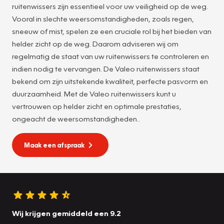
ruitenwissers zijn essentieel voor uw veiligheid op de weg.
Vooral in slechte weersomstandigheden, zoals regen,
sneeuw of mist, spelen ze een cruciale rol bij het bieden van
helder zicht op de weg. Daarom adviseren wij om
regelmatig de staat van uw ruitenwissers te controleren en
indien nodig te vervangen. De Valeo ruitenwissers staat
bekend om zijn uitstekende kwaliteit, perfecte pasvorm en
duurzaamheid. Met de Valeo ruitenwissers kunt u
vertrouwen op helder zicht en optimale prestaties,
ongeacht de weersomstandigheden..
Maak een afspraak
Wij krijgen gemiddeld een 9.2