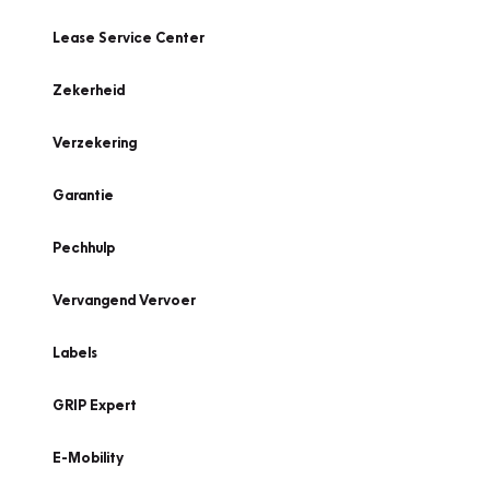
Lease Service Center
Zekerheid
Verzekering
Garantie
Pechhulp
Vervangend Vervoer
Labels
GRIP Expert
E-Mobility